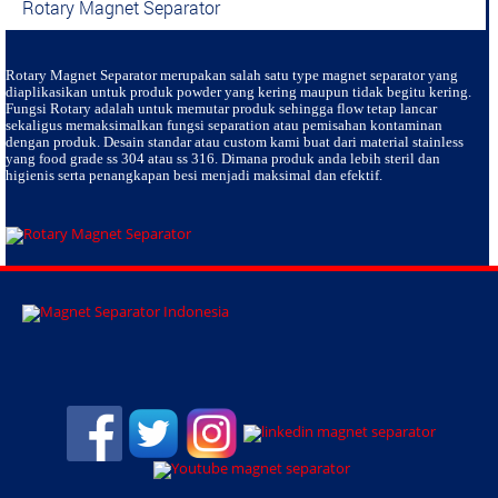
Rotary Magnet Separator
Rotary Magnet Separator
merupakan salah satu type magnet separator yang
diaplikasikan untuk produk powder yang kering maupun tidak begitu kering.
Fungsi Rotary adalah untuk memutar produk sehingga flow tetap lancar
sekaligus memaksimalkan fungsi separation atau pemisahan kontaminan
dengan produk. Desain standar atau custom kami buat dari material stainless
yang food grade ss 304 atau ss 316. Dimana produk anda lebih steril dan
higienis serta penangkapan besi menjadi maksimal dan efektif.