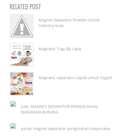
RELATED POST
Magnet Separator Powder Untuk
Industry Gula
Magnetic Trap Biji Lada
Magnetic separator Liquid untuk Yogurt
JUAL MAGNET SEPARATOR PENGOLAHAN
MAKANAN BURUNG
peran magnet separator pengolahan mayonaise