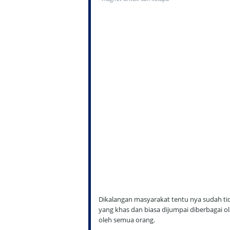
Dikalangan masyarakat tentu nya sudah tid
yang khas dan biasa dijumpai diberbagai 
oleh semua orang.