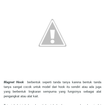
Magnet Hook
berbentuk seperti tanda tanya karena bentuk tanda
tanya sangat cocok untuk model dari hook itu sendiri atau ada juga
yang berbentuk lingkaran sempurna yang fungsinya sebagai alat
pengangkat atau alat kait.