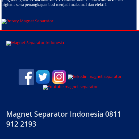
higienis serta penangkapan besi menjadi maksimal dan efektif.
Magnet Separator Indonesia 0811
912 2193