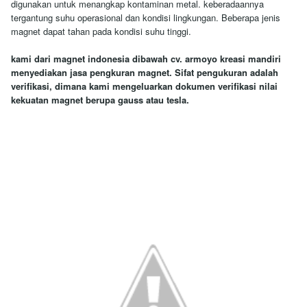
digunakan untuk menangkap kontaminan metal. keberadaannya
tergantung suhu operasional dan kondisi lingkungan. Beberapa jenis
magnet dapat tahan pada kondisi suhu tinggi.
kami dari magnet indonesia dibawah cv. armoyo kreasi mandiri
menyediakan jasa pengkuran magnet. Sifat pengukuran adalah
verifikasi, dimana kami mengeluarkan dokumen verifikasi nilai
kekuatan magnet berupa gauss atau tesla.