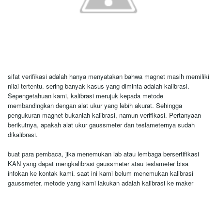
sifat verifikasi adalah hanya menyatakan bahwa magnet masih memiliki
nilai tertentu. sering banyak kasus yang diminta adalah kalibrasi.
Sepengetahuan kami, kalibrasi merujuk kepada metode
membandingkan dengan alat ukur yang lebih akurat. Sehingga
pengukuran magnet bukanlah kalibrasi, namun verifikasi. Pertanyaan
berikutnya, apakah alat ukur gaussmeter dan teslameternya sudah
dikalibrasi.
buat para pembaca, jika menemukan lab atau lembaga bersertifikasi
KAN yang dapat mengkalibrasi gaussmeter atau teslameter bisa
infokan ke kontak kami. saat ini kami belum menemukan kalibrasi
gaussmeter, metode yang kami lakukan adalah kalibrasi ke maker