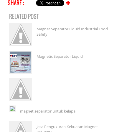
SHARE :
✚
RELATED POST
Magnet Separator Liquid Industrial Food
Safety
Magnetic Separator Liquid
magnet separator untuk kelapa
Jasa Pengukuran Kekuatan Magnet
Industry