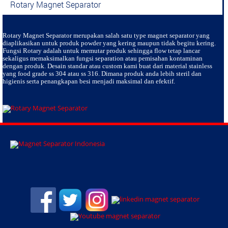
Rotary Magnet Separator
Rotary Magnet Separator
merupakan salah satu type magnet separator yang
diaplikasikan untuk produk powder yang kering maupun tidak begitu kering.
Fungsi Rotary adalah untuk memutar produk sehingga flow tetap lancar
sekaligus memaksimalkan fungsi separation atau pemisahan kontaminan
dengan produk. Desain standar atau custom kami buat dari material stainless
yang food grade ss 304 atau ss 316. Dimana produk anda lebih steril dan
higienis serta penangkapan besi menjadi maksimal dan efektif.