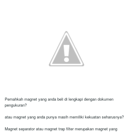
Pernahkah magnet yang anda beli di lengkapi dengan dokumen
pengukuran?
atau magnet yang anda punya masih memiliki kekuatan seharusnya?
Magnet separator atau magnet trap filter merupakan magnet yang