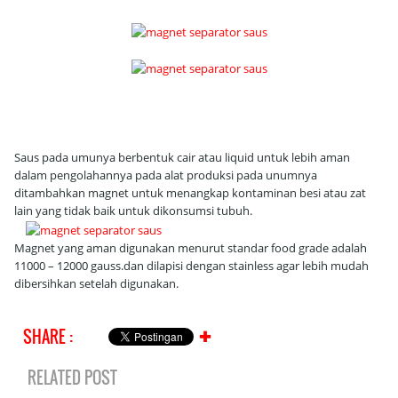
Saus pada umunya berbentuk cair atau liquid untuk lebih aman
dalam pengolahannya pada alat produksi pada unumnya
ditambahkan magnet untuk menangkap kontaminan besi atau zat
lain yang tidak baik untuk dikonsumsi tubuh.
Magnet yang aman digunakan menurut standar food grade adalah
11000 – 12000 gauss.dan dilapisi dengan stainless agar lebih mudah
dibersihkan setelah digunakan.
SHARE :
✚
RELATED POST